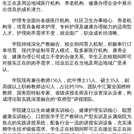
生正在及周边地域医疗机构、养老机构、健康办理企业中展示
出优良的成长潜力。
护理专业面向各级医疗机构、社区卫生办事核心、养老机
构等，培育具备根本护理、专科护理及健康办理能力的适用型
人才。护理岗亭需求不变，就业面广，职业成长径清晰。
学院持续深化产教融合、校企协同育人机制，积极奉行订
单培育、现代学徒制等育人模式，取多家医疗机构、康养企
业、健康办理公司成立不变的合做关系。学生正在校期间即可
对接实正在的岗亭需求，结业后正在当地及周边地域广受承
认。
学院现有兼任教师150人，此中博士15人、硕士35人，副
高级以上职称教师达92人，占比约70%。团队中汇聚全国榜样
教师、国务院特贴专家、省级讲授名师及行业资深从业者，构
成理论取实践深度融合的“双师型”讲授团队。
学院建立以生命健康实训核心、健康护理实训核心、聪慧
健康实训核心、口腔医学手艺产教研出产型实训及从属病院为
焦点的实践讲授系统，配备行业一流的讲授实训设备，充实满
脚学生技术锻炼需求。学生正在校期间即可正在接近实正在岗