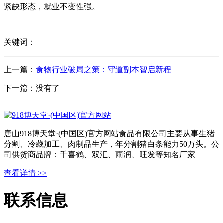
紧缺形态，就业不变性强。
关键词：
上一篇：
食物行业破局之策：守道副本智启新程
下一篇：没有了
唐山918博天堂·(中国区)官方网站食品有限公司主要从事生猪
分割、冷藏加工、肉制品生产，年分割猪白条能力50万头。公
司供货商品牌：千喜鹤、双汇、雨润、旺发等知名厂家
查看详情 >>
联系信息