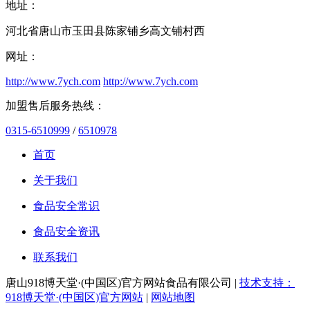
地址：
河北省唐山市玉田县陈家铺乡高文铺村西
网址：
http://www.7ych.com
http://www.7ych.com
加盟售后服务热线：
0315-6510999
/
6510978
首页
关于我们
食品安全常识
食品安全资讯
联系我们
唐山918博天堂·(中国区)官方网站食品有限公司 |
技术支持：
918博天堂·(中国区)官方网站
|
网站地图