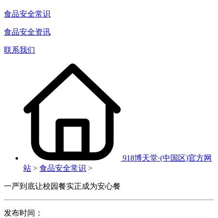
食品安全常识
食品安全资讯
联系我们
918博天堂·(中国区)官方网
站
>
食品安全常识
>
一严到底让校园餐实正成为安心餐
发布时间：