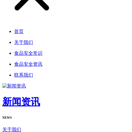
首页
关于我们
食品安全常识
食品安全资讯
联系我们
新闻资讯
NEWS
关于我们