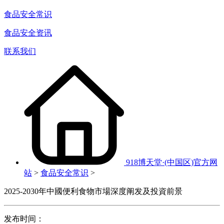
食品安全常识
食品安全资讯
联系我们
918博天堂·(中国区)官方网
站
>
食品安全常识
>
2025-2030年中國便利食物市場深度阐发及投資前景
发布时间：