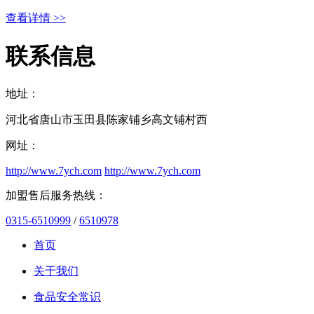
查看详情 >>
联系信息
地址：
河北省唐山市玉田县陈家铺乡高文铺村西
网址：
http://www.7ych.com
http://www.7ych.com
加盟售后服务热线：
0315-6510999
/
6510978
首页
关于我们
食品安全常识