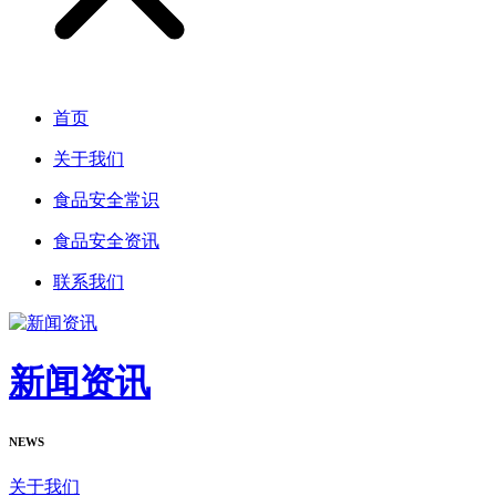
首页
关于我们
食品安全常识
食品安全资讯
联系我们
新闻资讯
NEWS
关于我们