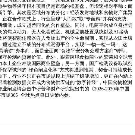
微生物等保守根本项目仍是市场的根基盘，但增速相对平稳；而
新引擎。其次是区域分布的分化：经济发财地域和食物财产集聚
在合作款式上，行业呈现“大而散”取“专而精”并存的态势。
耕细做，成立起差同化的合作壁垒。同时，电商平台成立身控尝
长的焦点动力。无人化尝试室、机械品前处置系统以及AI驱动
及将使智能传感器嵌入食物出产的全生命周期，实现从农田土壤
通过建立不成的分布式溯源平台，实现“一物一检一码”，这
具演讲”办事商，而是全面向“食物平安分析处理方案商”转型。
保守检测的贸易价值。此外，跟着跨境食物商业的繁荣和全球管
力本土企业冲破国际商业壁垒；另一方面，国产检测设备取试剂
保型试剂的“绿色阐发化学”方式将遭到推崇，契合可持续成长
驱动下，行业不只正在市场规模上连结了稳健增加，更正在内涵上
着检测数据实正成为食物供应链的“数字神经”，中国食物检测
发请点击中研普华财产研究院出书的《2026-2030年中国
察市场365+全球热点每日决策内参。