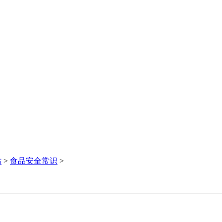
站
>
食品安全常识
>