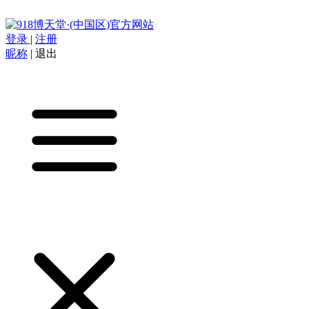
登录
|
注册
昵称
|
退出