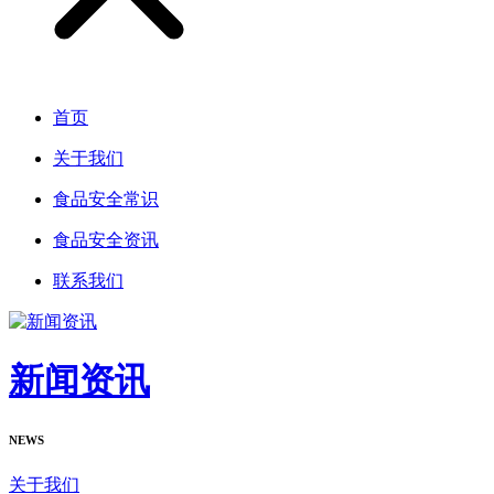
首页
关于我们
食品安全常识
食品安全资讯
联系我们
新闻资讯
NEWS
关于我们