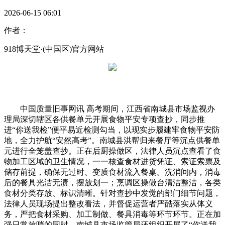
2026-06-15 06:01
作者：
918博天堂·(中国区)官方网站
中国质量旧事网讯 高考期间，江西省南城县市场监视办
理局深切辖区各供餐单元开展食物平安专项查抄，同步推
进“你送我检”便平易近检测勾当，以现实步履建牢食物平安防
地，全力护航“安然高考”。南城县洪帮归来餐厅等沉点供餐单
元进行全笼盖查抄。正在后厨操做区，法律人员沉点查看了食
物加工区域的卫生情况，一一核查食材进货凭证、索证索票及
储存前提，确保无过时、变质食材流入餐桌。洗消间内，消毒
后的餐具光洁无渍，摆放划一；烹调区操做台清洁整洁，各类
食材分类存放、标识清晰。针对查抄中发觉的部门细节问题，
法律人员现场提出整改看法，并督促运营者严酷落实从体义
务，严把食材采购、加工制做、餐具消毒等环节环节。正在加
强日常放哨的同时，南城县市场监管局还组织开展了“你送我