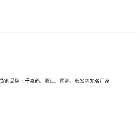
司供货商品牌：千喜鹤、双汇、雨润、旺发等知名厂家