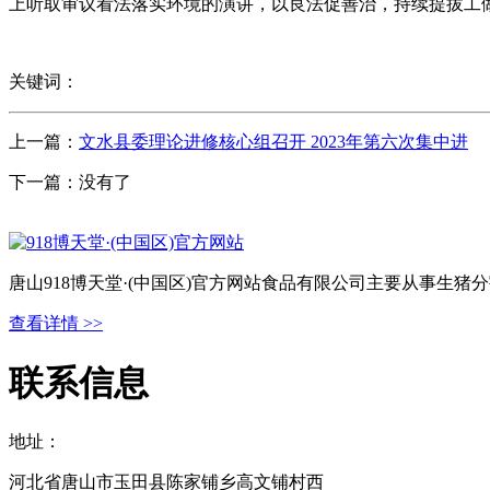
上听取审议看法落实环境的演讲，以良法促善治，持续提拔工做
关键词：
上一篇：
文水县委理论进修核心组召开 2023年第六次集中进
下一篇：没有了
唐山918博天堂·(中国区)官方网站食品有限公司主要从事生
查看详情 >>
联系信息
地址：
河北省唐山市玉田县陈家铺乡高文铺村西