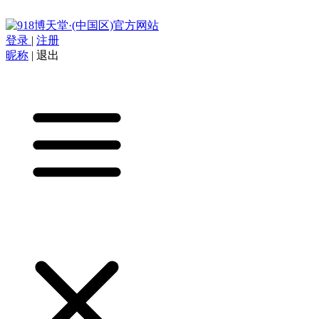
登录
|
注册
昵称
|
退出