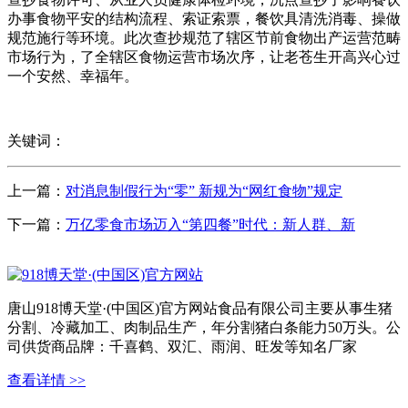
办事食物平安的结构流程、索证索票，餐饮具清洗消毒、操做
规范施行等环境。此次查抄规范了辖区节前食物出产运营范畴
市场行为，了全辖区食物运营市场次序，让老苍生开高兴心过
一个安然、幸福年。
关键词：
上一篇：
对消息制假行为“零” 新规为“网红食物”规定
下一篇：
万亿零食市场迈入“第四餐”时代：新人群、新
唐山918博天堂·(中国区)官方网站食品有限公司主要从事生猪
分割、冷藏加工、肉制品生产，年分割猪白条能力50万头。公
司供货商品牌：千喜鹤、双汇、雨润、旺发等知名厂家
查看详情 >>