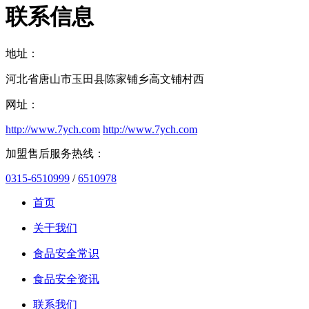
联系信息
地址：
河北省唐山市玉田县陈家铺乡高文铺村西
网址：
http://www.7ych.com
http://www.7ych.com
加盟售后服务热线：
0315-6510999
/
6510978
首页
关于我们
食品安全常识
食品安全资讯
联系我们