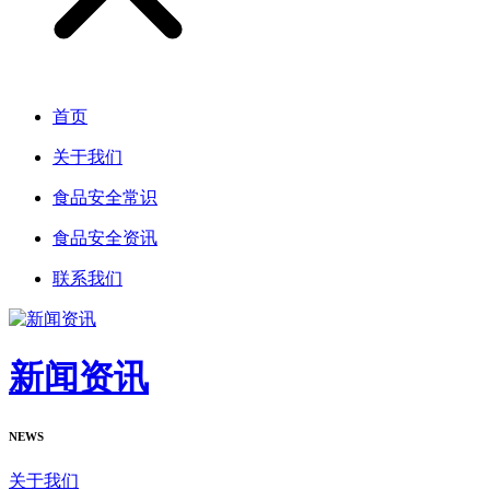
首页
关于我们
食品安全常识
食品安全资讯
联系我们
新闻资讯
NEWS
关于我们