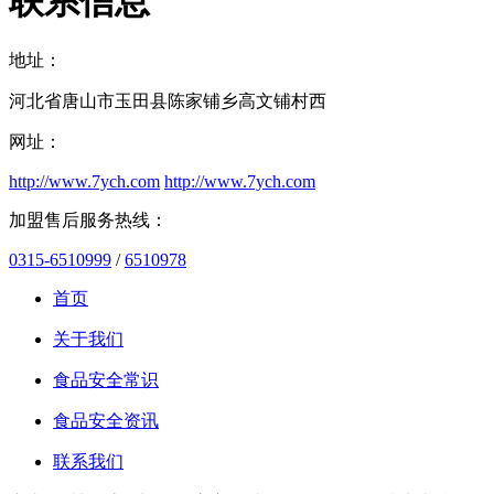
联系信息
地址：
河北省唐山市玉田县陈家铺乡高文铺村西
网址：
http://www.7ych.com
http://www.7ych.com
加盟售后服务热线：
0315-6510999
/
6510978
首页
关于我们
食品安全常识
食品安全资讯
联系我们