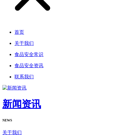
首页
关于我们
食品安全常识
食品安全资讯
联系我们
新闻资讯
NEWS
关于我们