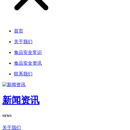
首页
关于我们
食品安全常识
食品安全资讯
联系我们
新闻资讯
NEWS
关于我们