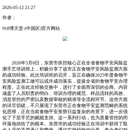
2026-05-12 21:27
作者：
918博天堂·(中国区)官方网站
2026年5月8日，东营市疾控核心正在全省食物平安风险监
测手艺培训班上，积极分享了该市正在食物平安风险监测方面
的成功经验。此次培训班的召开，旨正在确保2025年度食物平
安风险监测工做可以或许成功落实，提拔全省的食物平安办理
程度。正在此次经验交换中，进行了全面而深切的会商。内容
涵盖了人员职责的明白、培训办理的规范、样品流转的高效、
消息管控的严密以及数据审核的精准等全流程环节。这些方面
的详尽切磋，不只展现了东营市正在食物平安监测范畴的系统
化思维，正在当前食物平安形势日益复杂的布景下，进一步强
化了下层手艺的赋能支持。这一系列行动，也为质量管控的闭
环落地供给了的根本。东营市的成功经验正在培训中获得了取
会人员的高度承认和赞扬。通过实操经验的分享，参会者们对