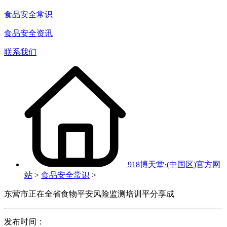
食品安全常识
食品安全资讯
联系我们
918博天堂·(中国区)官方网
站
>
食品安全常识
>
东营市正在全省食物平安风险监测培训平分享成
发布时间：