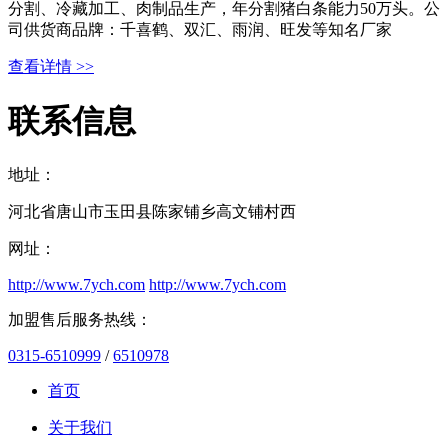
分割、冷藏加工、肉制品生产，年分割猪白条能力50万头。公
司供货商品牌：千喜鹤、双汇、雨润、旺发等知名厂家
查看详情 >>
联系信息
地址：
河北省唐山市玉田县陈家铺乡高文铺村西
网址：
http://www.7ych.com
http://www.7ych.com
加盟售后服务热线：
0315-6510999
/
6510978
首页
关于我们