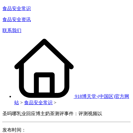
食品安全常识
食品安全资讯
联系我们
918博天堂·(中国区)官方网
站
>
食品安全常识
>
圣吗哪乳业回应博主奶茶测评事件：评测视频以
发布时间：