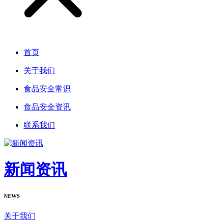
首页
关于我们
食品安全常识
食品安全资讯
联系我们
新闻资讯
NEWS
关于我们